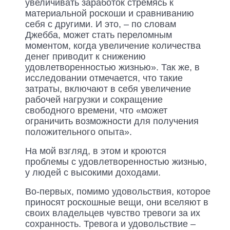
увеличивать заработок стремясь к
материальной роскоши и сравниванию
себя с другими. И это, – по словам
Джебба, может стать переломным
моментом, когда увеличение количества
денег приводит к снижению
удовлетворенностью жизнью». Так же, в
исследовании отмечается, что такие
затраты, включают в себя увеличение
рабочей нагрузки и сокращение
свободного времени, что «может
ограничить возможности для получения
положительного опыта».
На мой взгляд, в этом и кроются
проблемы с удовлетворенностью жизнью,
у людей с высокими доходами.
Во-первых, помимо удовольствия, которое
приносят роскошные вещи, они вселяют в
своих владельцев чувство тревоги за их
сохранность. Тревога и удовольствие –