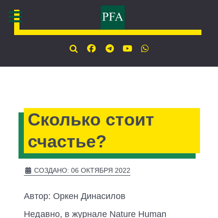
Сколько стоит
счастье?
СОЗДАНО: 06 ОКТЯБРЯ 2022
Автор: Оркен Динасилов
Недавно, в журнале Nature Human