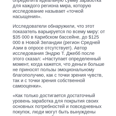
определить идеальную сумму заработка
для каждого региона мира, которую
исследование называет «точкой
насыщения».
Исследователи обнаружили, что этот
показатель варьируется по всему миру: от
$35 000 в Карибском бассейне, до $125
000 в Новой Зеландии (регион Средней
Азии в опросе отсутствует). Автор
исследования Эндрю Т. Джебб после
этого сказал: «Наступает определенный
момент, когда кажется, что деньги больше
не приносят пользы эмоциональному
благополучию, как с точки зрения чувств,
так и с точки зрения собственной
самооценки».
«Как только достигается достаточный
уровень заработка для покрытия своих
основных потребностей и повседневных
покупок, люди могут быть вынуждены