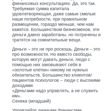
финансовых консультациях. Да, это так.
Требуемая сумма капитала
удовлетворяющая, даже самые смелые
наши потребности, при правильном
размещении, гораздо меньше, чем нам
кажется. Большинством бизнесменов, эти
деньги давно заработаны, но потрачены и
тратятся на сомнительные вещи.
Деньги – это не про роскошь. Деньги – это
про возможности. Но вместо свободы,
которую могут давать деньги, люди с
помощью них заковывают себя в
«золотые клетки» никому не нужных
обязательств. Большинство клиентов/
пациентов психологов – люди с высокими
доходами.
«Деньгами надо управлять, а не служить
им».
Сенека (младший)
Управляйте личными финансами