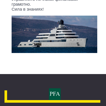
грамотно.
Сила в знаниях!