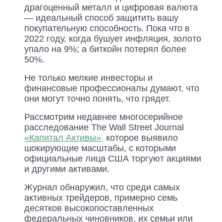
драгоценный металл и цифровая валюта
— идеальный способ защитить вашу
покупательную способность. Пока что в
2022 году, когда бушует инфляция, золото
упало на 9%; а биткойн потерял более
50%.
Не только мелкие инвесторы и
финансовые профессионалы думают, что
они могут точно понять, что грядет.
Рассмотрим недавнее многосерийное
расследование The Wall Street Journal
«Капитал Активы»,
которое выявило
шокирующие масштабы, с которыми
официальные лица США торгуют акциями
и другими активами.
Журнал обнаружил, что среди самых
активных трейдеров, примерно семь
десятков высокопоставленных
федеральных чиновников, их семьи или