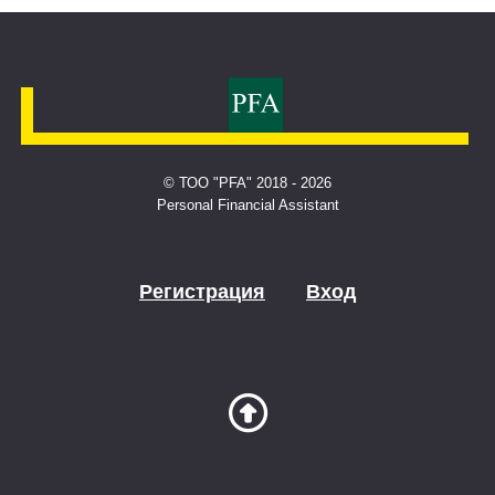
© ТОО "PFA" 2018 - 2026
Personal Financial Assistant
Регистрация
Вход