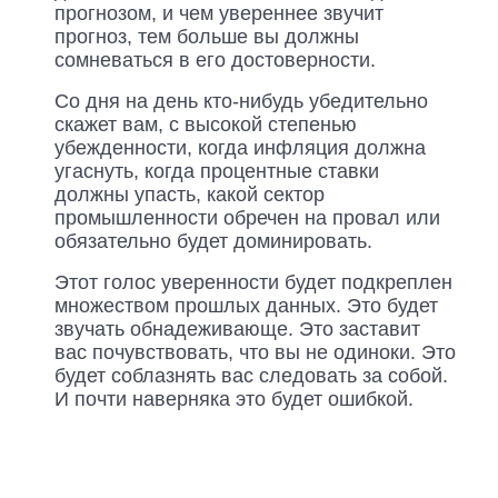
прогнозом, и чем увереннее звучит
прогноз, тем больше вы должны
сомневаться в его достоверности.
Со дня на день кто-нибудь убедительно
скажет вам, с высокой степенью
убежденности, когда инфляция должна
угаснуть, когда процентные ставки
должны упасть, какой сектор
промышленности обречен на провал или
обязательно будет доминировать.
Этот голос уверенности будет подкреплен
множеством прошлых данных. Это будет
звучать обнадеживающе. Это заставит
вас почувствовать, что вы не одиноки. Это
будет соблазнять вас следовать за собой.
И почти наверняка это будет ошибкой.