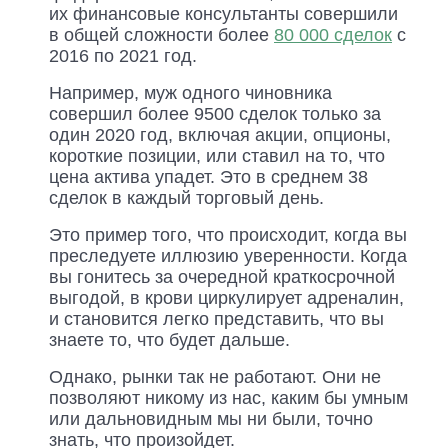
их финансовые консультанты совершили
в общей сложности более
80 000 сделок
с
2016 по 2021 год.
Например, муж одного чиновника
совершил более 9500 сделок только за
один 2020 год, включая акции, опционы,
короткие позиции, или ставил на то, что
цена актива упадет. Это в среднем 38
сделок в каждый торговый день.
Это пример того, что происходит, когда вы
преследуете иллюзию уверенности. Когда
вы гонитесь за очередной краткосрочной
выгодой, в крови циркулирует адреналин,
и становится легко представить, что вы
знаете то, что будет дальше.
Однако, рынки так не работают. Они не
позволяют никому из нас, каким бы умным
или дальновидным мы ни были, точно
знать, что произойдет.