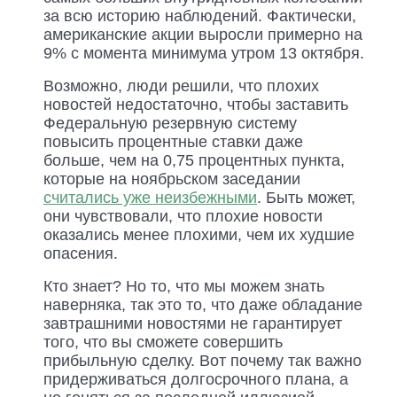
за всю историю наблюдений. Фактически,
американские акции выросли примерно на
9% с момента минимума утром 13 октября.
Возможно, люди решили, что плохих
новостей недостаточно, чтобы заставить
Федеральную резервную систему
повысить процентные ставки даже
больше, чем на 0,75 процентных пункта,
которые на ноябрьском заседании
считались уже неизбежными
. Быть может,
они чувствовали, что плохие новости
оказались менее плохими, чем их худшие
опасения.
Кто знает? Но то, что мы можем знать
наверняка, так это то, что даже обладание
завтрашними новостями не гарантирует
того, что вы сможете совершить
прибыльную сделку. Вот почему так важно
придерживаться долгосрочного плана, а