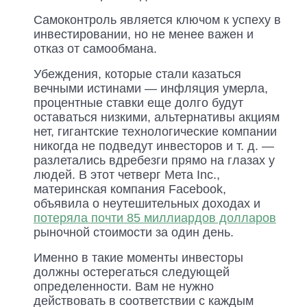
Самоконтроль является ключом к успеху в
инвестировании, но не менее важен и
отказ от самообмана.
Убеждения, которые стали казаться
вечными истинами — инфляция умерла,
процентные ставки еще долго будут
оставаться низкими, альтернативы акциям
нет, гигантские технологические компании
никогда не подведут инвесторов и т. д. —
разлетались вдребезги прямо на глазах у
людей. В этот четверг Мета Inc.,
материнская компания Facebook,
объявила о неутешительных доходах и
потеряла почти 85 миллиардов долларов
рыночной стоимости за один день.
Именно в такие моменты инвесторы
должны остерегаться следующей
определенности. Вам не нужно
действовать в соответствии с каждым