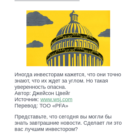
Иногда инвесторам кажется, что они точно
знают, что их ждет за углом. Но такая
уверенность опасна.
Автор: Джейсон Цвейг
Источник:
www.wsj.com
Перевод: ТОО «PFA»
Представьте, что сегодня вы могли бы
знать завтрашние новости. Сделает ли это
вас лучшим инвестором?